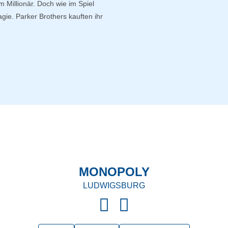
Millionär. Doch wie im Spiel
agie. Parker Brothers kauften ihr
MONOPOLY
LUDWIGSBURG