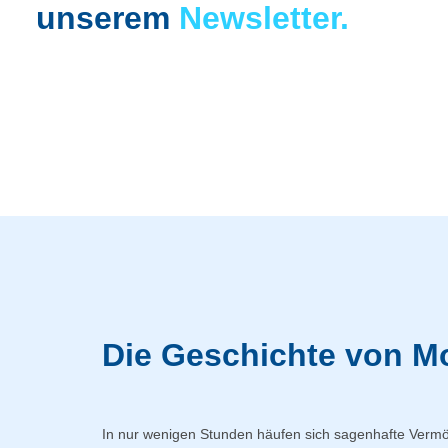
unserem
Newsletter.
Die Geschichte von M
In nur wenigen Stunden häufen sich sagenhafte Vermö