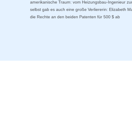
amerikanische Traum: vom Heizungsbau-Ingenieur zum 
selbst gab es auch eine große Verliererin: Elizabeth M
die Rechte an den beiden Patenten für 500 $ ab