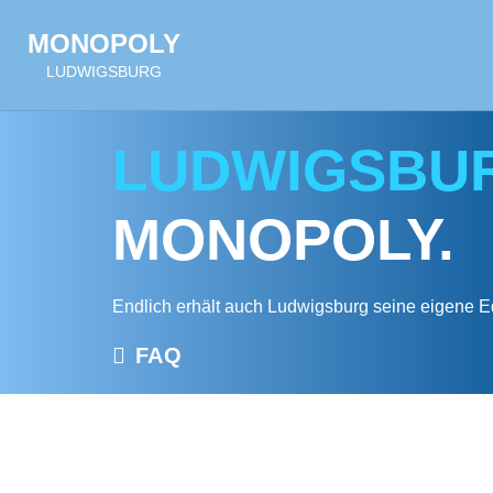
MONOPOLY
LUDWIGSBURG
LUDWIGSBU
MONOPOLY.
Endlich erhält auch
Ludwigsburg
seine eigene Ed
FAQ