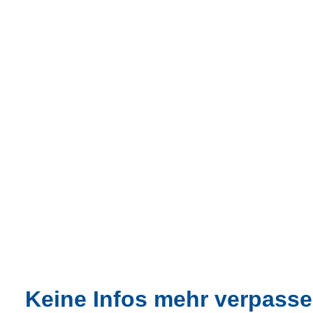
Keine Infos mehr verpasse